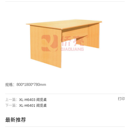
们
规格：800*1800*780mm
打印
上一篇：
XL-H6403 阅览桌
下一篇：
XL-H6401 阅览桌
最新推荐