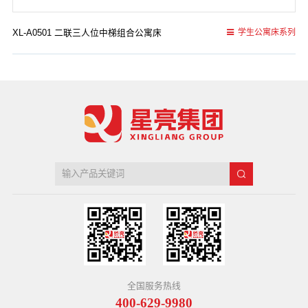
XL-A0501 二联三人位中梯组合公寓床
学生公寓床系列
全国服务热线
400-629-9980