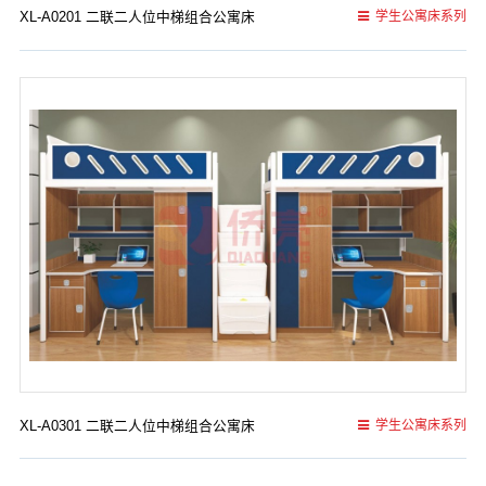
XL-A0201 二联二人位中梯组合公寓床
学生公寓床系列
XL-A0301 二联二人位中梯组合公寓床
学生公寓床系列