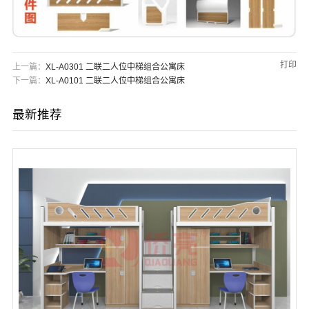
打印
上一篇：
XL-A0301 二联二人位中梯组合公寓床
下一篇：
XL-A0101 二联二人位中梯组合公寓床
最新推荐