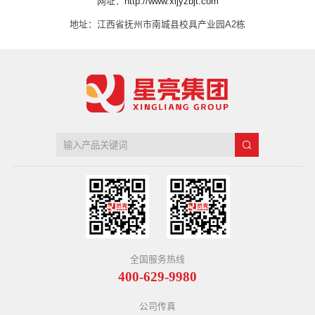
网址：
http://www.xljyzbjt.com
们
地址：江西省抚州市南城县校具产业园A2栋
全国服务热线
400-629-9980
公司传真