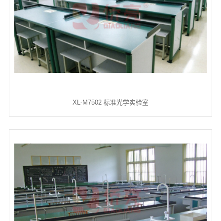
XL-M7502 标准光学实验室