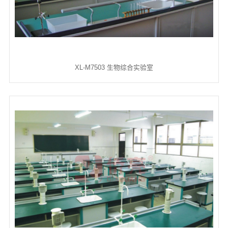
XL-M7503 生物综合实验室