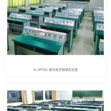
们
XL-M7501 豪华电学物理实验室