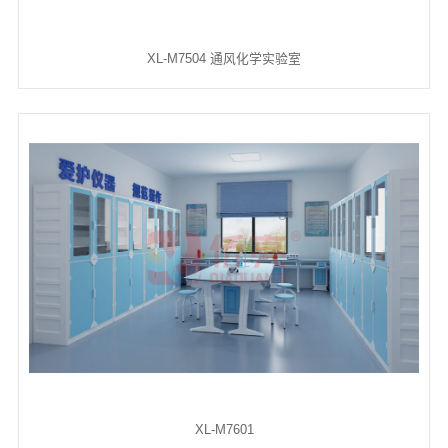
XL-M7504 通风化学实验室
XL-M7601