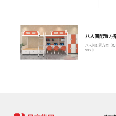
八人间配置方
八人间配置方案（如需
9980）