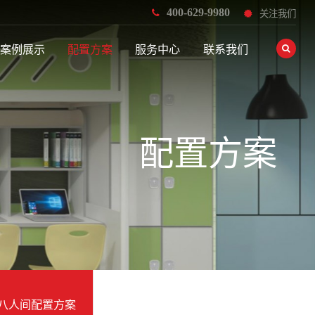
400-629-9980
关注我们
案例展示
配置方案
服务中心
联系我们
配置方案
八人间配置方案