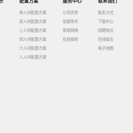
示
配置方案
服务中心
联系我们
单人间配置方案
公司优势
联系方式
双人间配置方案
加盟条件
下载中心
三人间配置方案
营销网络
招聘岗位
四人间配置方案
在线报修
在线留言
六人间配置方案
电子地图
八人间配置方案