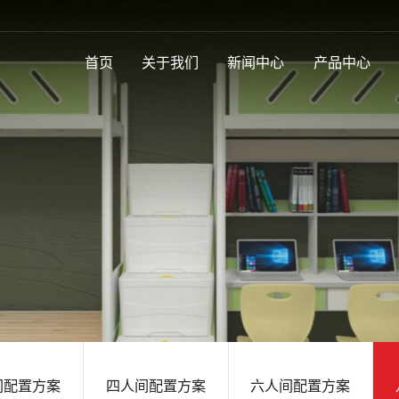
首页
关于我们
新闻中心
产品中心
间配置方案
四人间配置方案
六人间配置方案