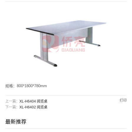
们
规格：800*1800*780mm
打印
上一篇：
XL-H6404 阅览桌
下一篇：
XL-H6402 阅览桌
最新推荐