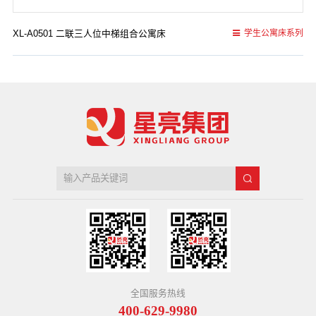
XL-A0501 二联三人位中梯组合公寓床
学生公寓床系列
全国服务热线
400-629-9980