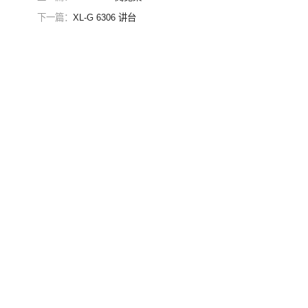
下一篇：
XL-G 6306 讲台