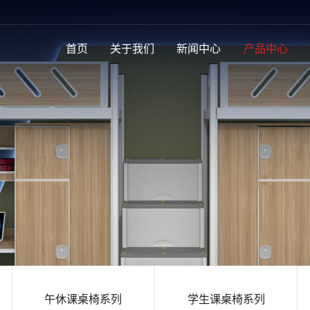
首页
关于我们
新闻中心
产品中心
午休课桌椅系列
学生课桌椅系列