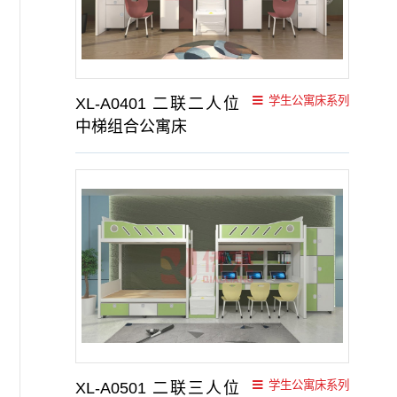
学生公寓床系列
XL-A0401 二联二人位
中梯组合公寓床
学生公寓床系列
XL-A0501 二联三人位