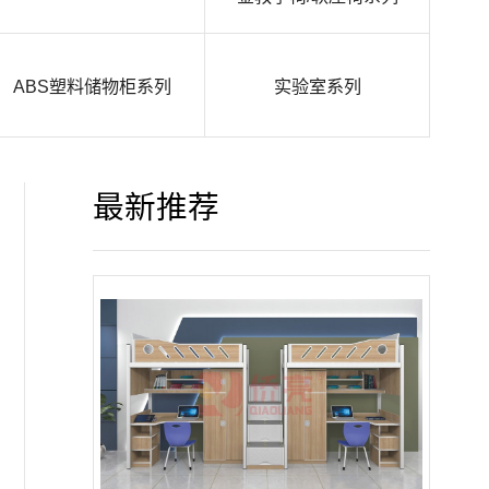
ABS塑料储物柜系列
实验室系列
最新推荐