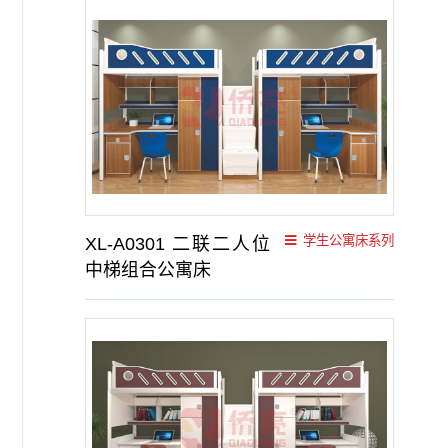
学生公寓床系列
XL-A0301 二联二人位
中梯组合公寓床