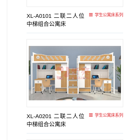
学生公寓床系列
XL-A0101 二联二人位
中梯组合公寓床
学生公寓床系列
XL-A0201 二联二人位
中梯组合公寓床