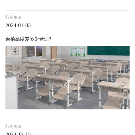
行业资讯
2024-01-03
桌椅高度差多少合适？
行业资讯
2023-12-13