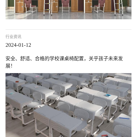
行业资讯
2024-01-12
安全、舒适、合格的学校课桌椅配置，关乎孩子未来发
展！