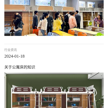
们
行业资讯
2024-01-18
关于公寓床的知识