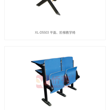
XL-D5503 平面、阶梯教学椅