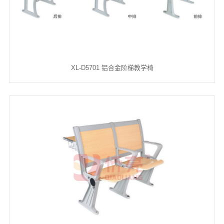
XL-D5701 铝合金阶梯教学椅