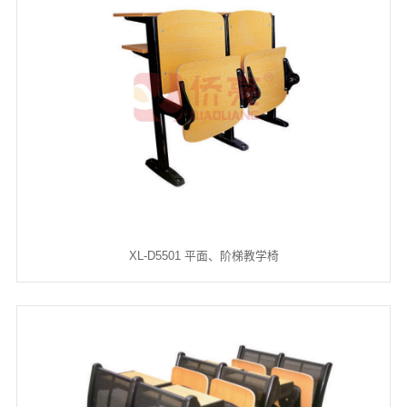
们
XL-D5501 平面、阶梯教学椅