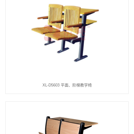
XL-D5603 平面、阶梯教学椅