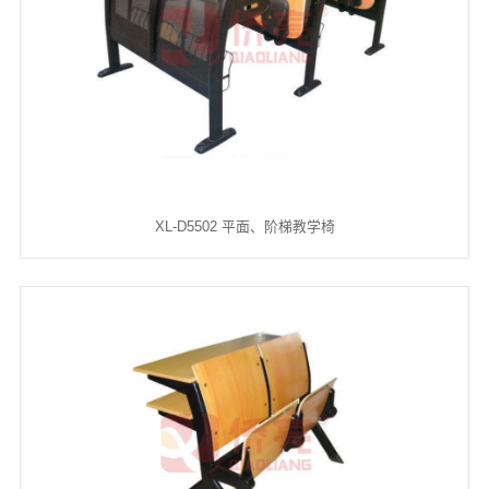
XL-D5502 平面、阶梯教学椅