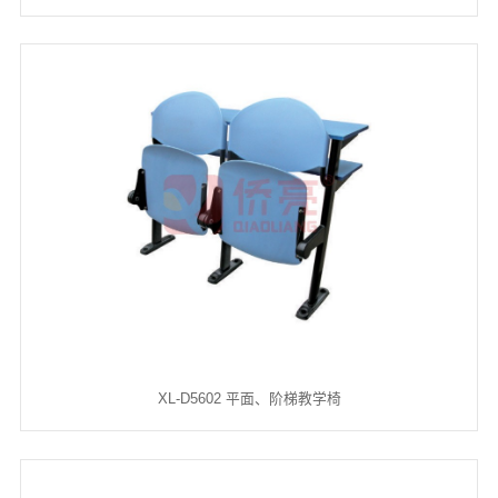
XL-D5602 平面、阶梯教学椅