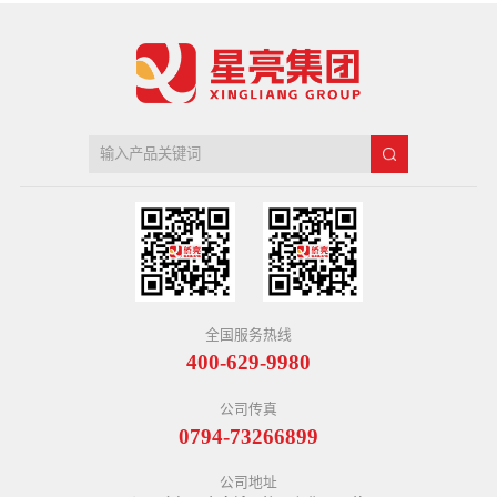
全国服务热线
400-629-9980
公司传真
0794-73266899
公司地址