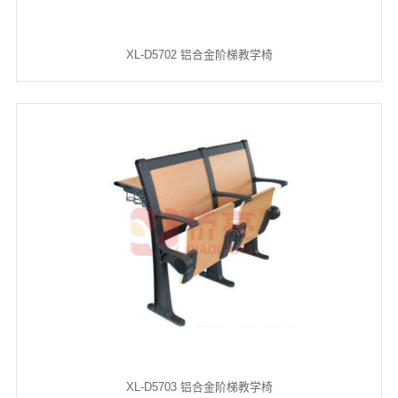
XL-D5702 铝合金阶梯教学椅
XL-D5703 铝合金阶梯教学椅