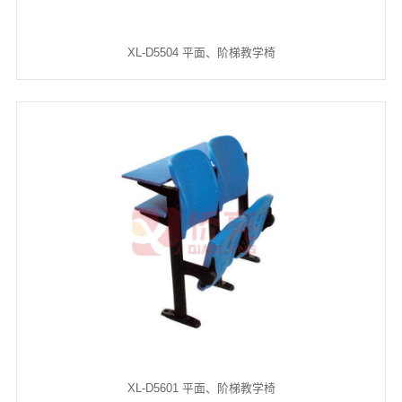
XL-D5504 平面、阶梯教学椅
XL-D5601 平面、阶梯教学椅