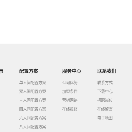
示
配置方案
服务中心
联系我们
单人间配置方案
公司优势
联系方式
双人间配置方案
加盟条件
下载中心
三人间配置方案
营销网络
招聘岗位
四人间配置方案
在线报修
在线留言
六人间配置方案
电子地图
八人间配置方案