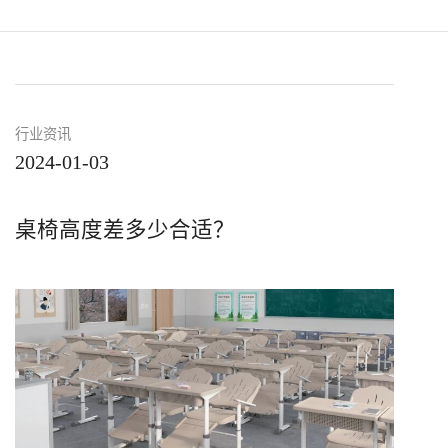
行业资讯
2024-01-03
桌椅高度差多少合适？