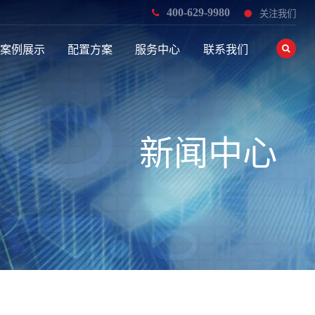
400-629-9980
关注我们
案例展示
配置方案
服务中心
联系我们
新闻中心