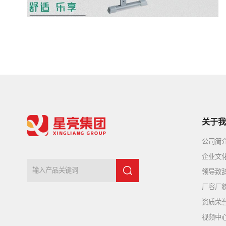
关于我
公司简
企业文
领导致
厂容厂
资质荣
视频中