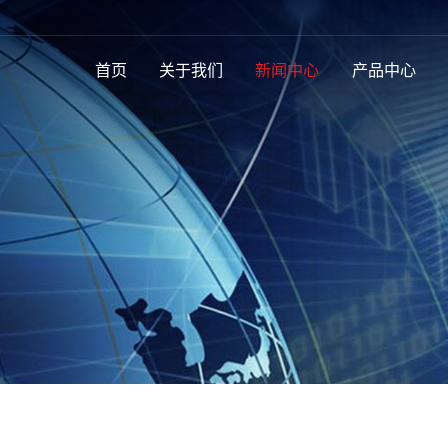
首页
关于我们
新闻中心
产品中心