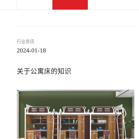
行业资讯
2024-01-18
关于公寓床的知识