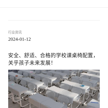
行业资讯
2024-01-12
安全、舒适、合格的学校课桌椅配置，
关乎孩子未来发展！