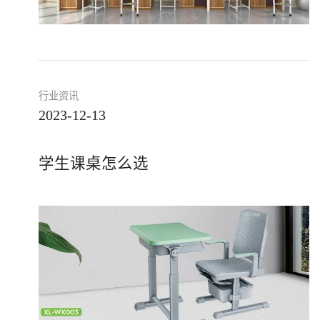
行业资讯
2023-12-13
学生课桌怎么选