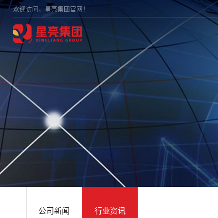
欢迎访问，星亮集团官网！
公司新闻
行业资讯