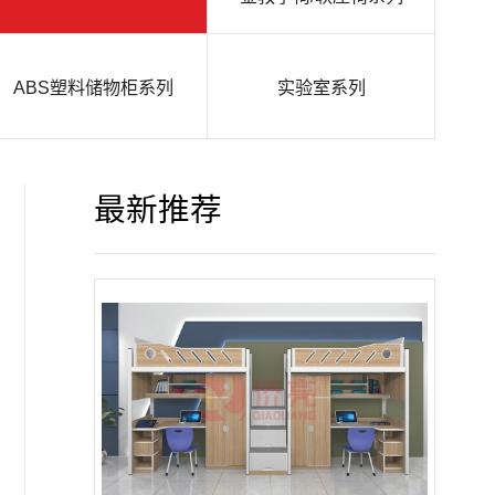
ABS塑料储物柜系列
实验室系列
最新推荐