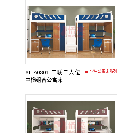
学生公寓床系列
XL-A0301 二联二人位
中梯组合公寓床