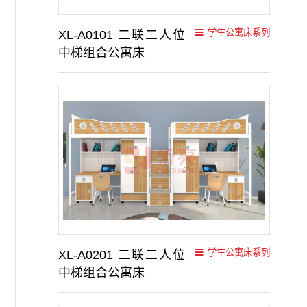
学生公寓床系列
XL-A0101 二联二人位
中梯组合公寓床
学生公寓床系列
XL-A0201 二联二人位
中梯组合公寓床