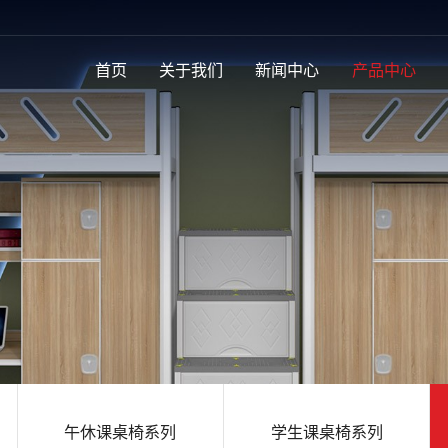
首页
关于我们
新闻中心
产品中心
午休课桌椅系列
学生课桌椅系列