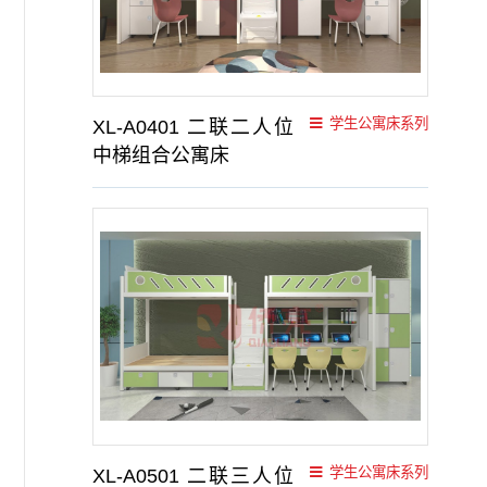
学生公寓床系列
XL-A0401 二联二人位
中梯组合公寓床
学生公寓床系列
XL-A0501 二联三人位