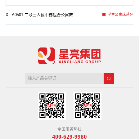
XL-A0501 二联三人位中梯组合公寓床
学生公寓床系列
全国服务热线
400-629-9980