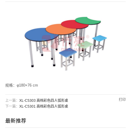
们
规格：φ180×76 cm
打印
上一篇：
XL-C5303 高档彩色四人弧形桌
下一篇：
XL-C5301 高档彩色四人弧形桌
最新推荐