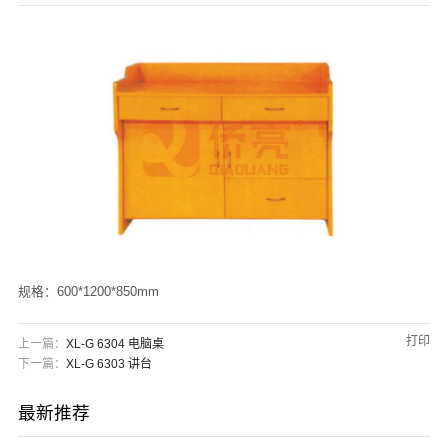
们
规格：600*1200*850mm
打印
上一篇：
XL-G 6304 电脑桌
下一篇：
XL-G 6303 讲台
最新推荐