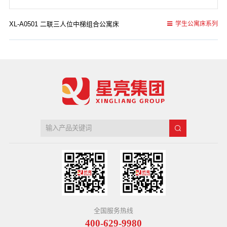
XL-A0501 二联三人位中梯组合公寓床
学生公寓床系列
全国服务热线
400-629-9980