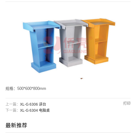
们
规格：500*600*800mm
打印
上一篇：
XL-G 6306 讲台
下一篇：
XL-G 6304 电脑桌
最新推荐