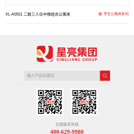
XL-A0501 二联三人位中梯组合公寓床
学生公寓床系列
全国服务热线
400-629-9980