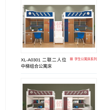
学生公寓床系列
XL-A0301 二联二人位
中梯组合公寓床