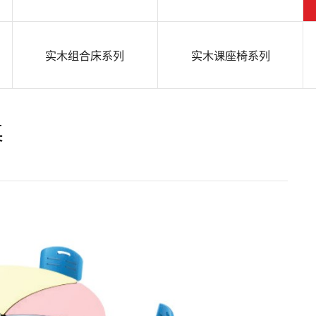
实木组合床系列
实木课座椅系列
桌