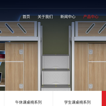
首页
关于我们
新闻中心
产品中心
午休课桌椅系列
学生课桌椅系列