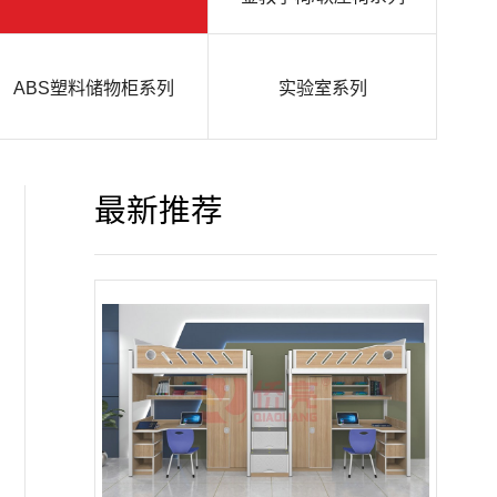
ABS塑料储物柜系列
实验室系列
最新推荐