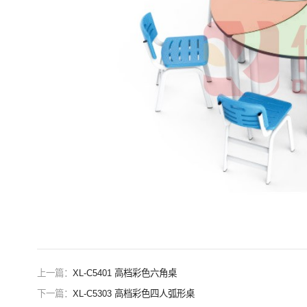
上一篇：
XL-C5401 高档彩色六角桌
下一篇：
XL-C5303 高档彩色四人弧形桌