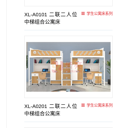
学生公寓床系列
XL-A0101 二联二人位
中梯组合公寓床
学生公寓床系列
XL-A0201 二联二人位
中梯组合公寓床