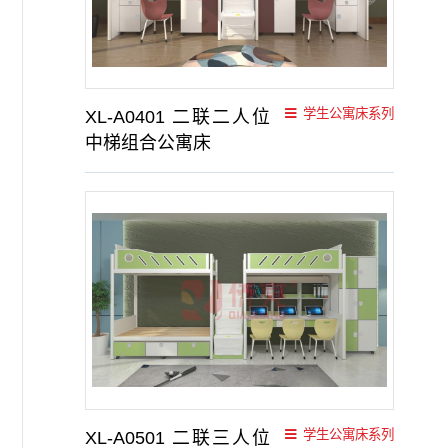
学生公寓床系列
XL-A0401 二联二人位
中梯组合公寓床
学生公寓床系列
XL-A0501 二联三人位