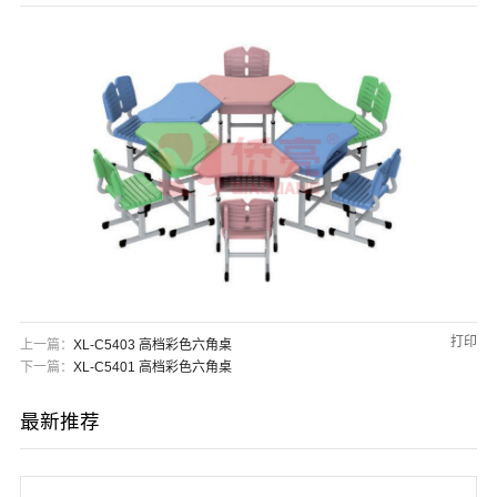
们
打印
上一篇：
XL-C5403 高档彩色六角桌
下一篇：
XL-C5401 高档彩色六角桌
最新推荐