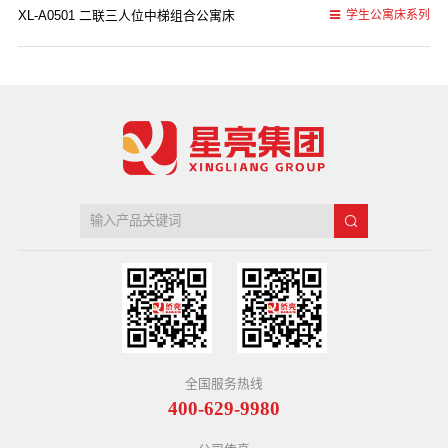
XL-A0501 二联三人位中梯组合公寓床
学生公寓床系列
全国服务热线
400-629-9980