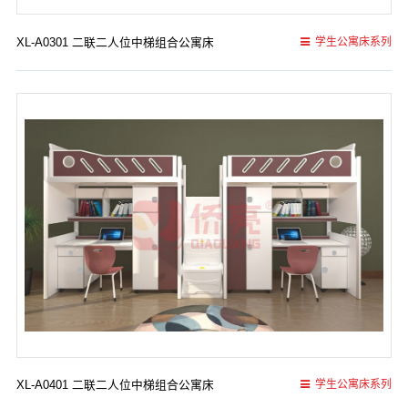
XL-A0301 二联二人位中梯组合公寓床
学生公寓床系列
XL-A0401 二联二人位中梯组合公寓床
学生公寓床系列