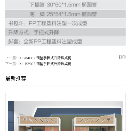
打印
上一篇：
XL-B4002 钢塑手摇式升降课桌椅
下一篇：
XL-B3902 钢塑手摇式升降课桌椅
最新推荐