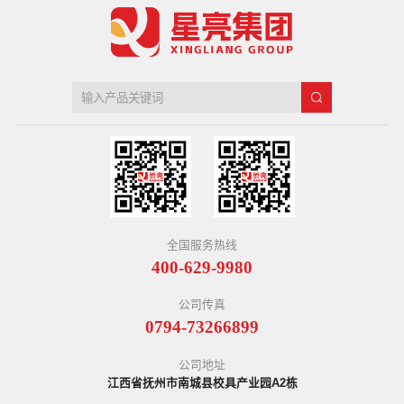
全国服务热线
400-629-9980
公司传真
0794-73266899
公司地址
江西省抚州市南城县校具产业园A2栋