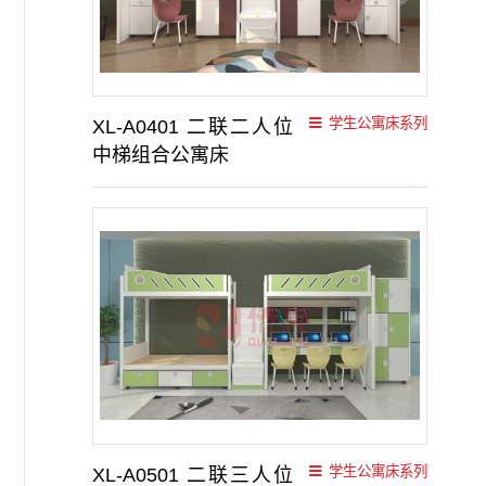
学生公寓床系列
XL-A0401 二联二人位
中梯组合公寓床
学生公寓床系列
XL-A0501 二联三人位