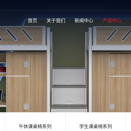
首页
关于我们
新闻中心
产品中心
午休课桌椅系列
学生课桌椅系列