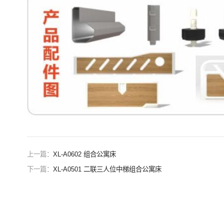
上一篇：
XL-A0602 组合公寓床
下一篇：
XL-A0501 二联三人位中梯组合公寓床