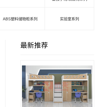
ABS塑料储物柜系列
实验室系列
最新推荐