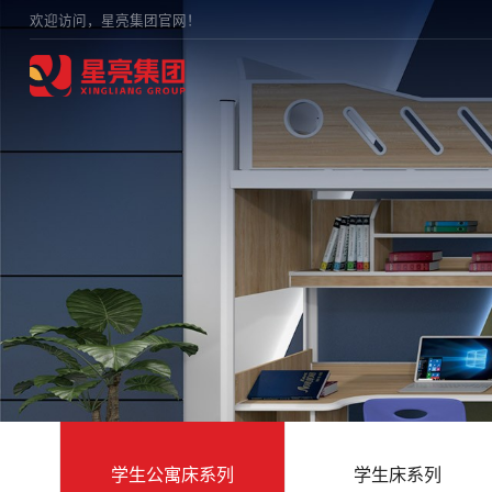
欢迎访问，星亮集团官网！
学生公寓床系列
学生床系列