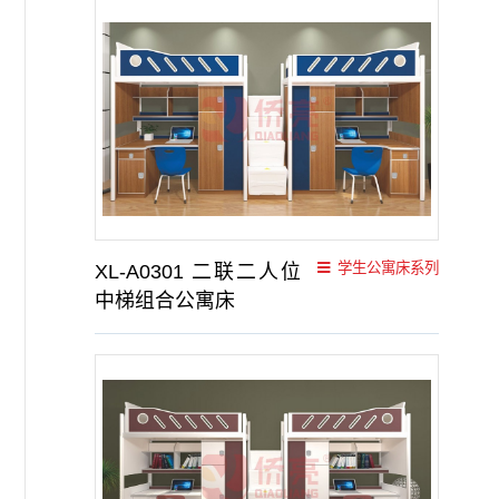
学生公寓床系列
XL-A0301 二联二人位
中梯组合公寓床