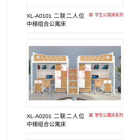
学生公寓床系列
XL-A0101 二联二人位
中梯组合公寓床
学生公寓床系列
XL-A0201 二联二人位
中梯组合公寓床