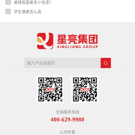
4
桌椅高度差多少合适？
5
学生课桌怎么选
全国服务热线
400-629-9980
公司传真